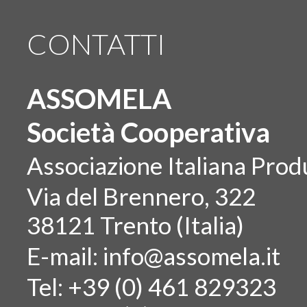
CONTATTI
ASSOMELA
Società Cooperativa
Associazione Italiana Produ
Via del Brennero, 322
38121 Trento (Italia)
E-mail:
info@assomela.it
Tel: +39 (0) 461 829323