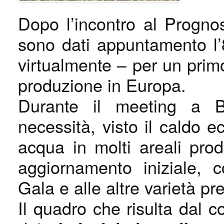
Dopo l’incontro al Prognos
sono dati appuntamento l’
virtualmente – per un prim
produzione in Europa.
Durante il meeting a Be
necessità, visto il caldo 
acqua in molti areali prod
aggiornamento iniziale, c
Gala e alle altre varietà pr
Il quadro che risulta dal co