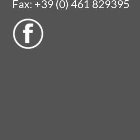
Fax: +39 (0) 461 829395