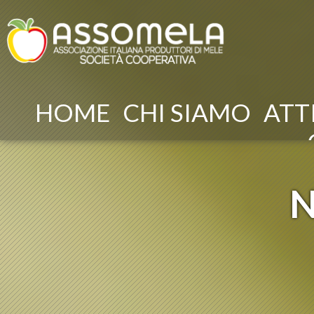
HOME
CHI SIAMO
ATT