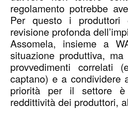
regolamento potrebbe aver
Per questo i produttori
revisione profonda dell’im
Assomela, insieme a WA
situazione produttiva, m
provvedimenti correlati (
captano) e a condividere 
priorità per il settore 
reddittività dei produttori,