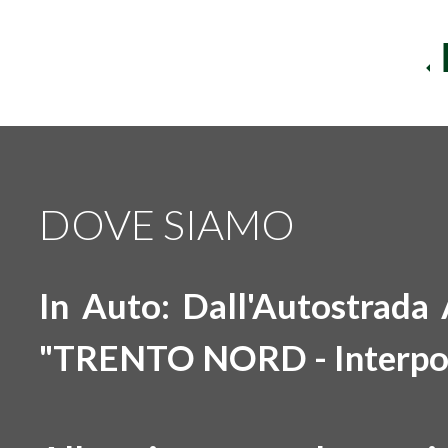
DOVE SIAMO
In Auto: Dall'Autostrada
"TRENTO NORD - Interpo